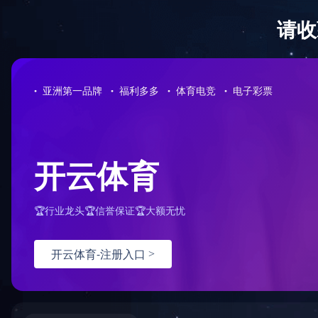
执行SQL发生错误！错误：database or disk
程序版本：3.0.1， 操作系统：Linux， WEB应用：nginx/1.2
乐动网页版登录入口
|
开云网页版
|
米兰在线
|
开云足球
|
华体